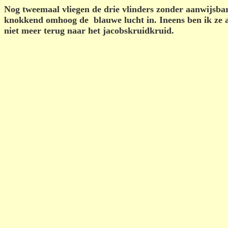
Nog tweemaal vliegen de drie vlinders zonder aanwijsbare
knokkend omhoog de
blauwe lucht in. Ineens ben ik ze 
niet meer terug naar het jacobskruidkruid.