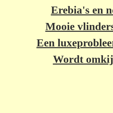
Erebia's en 
Mooie vlinders
Een luxeproblee
Wordt omkij