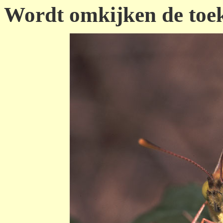
Wordt omkijken de toe