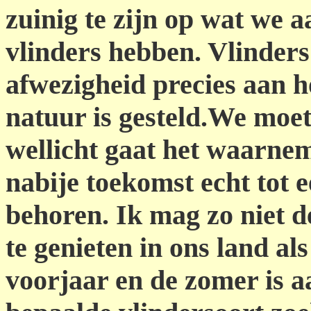
zuinig te zijn op wat we 
vlinders hebben. Vlinder
afwezigheid precies aan h
natuur is gesteld.We moe
wellicht gaat het waarnem
nabije toekomst echt tot 
behoren. Ik mag zo niet d
te genieten in ons land als
voorjaar en de zomer is a