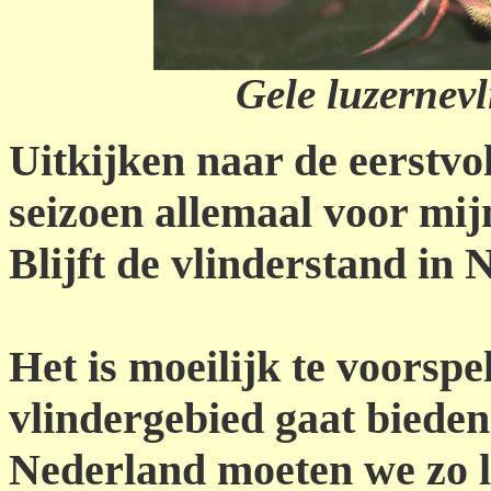
Gele luzernev
Uitkijken naar de eerstvo
seizoen allemaal voor mij
Blijft de vlinderstand in
Het is moeilijk te voorsp
vlindergebied gaat bieden
Nederland moeten we zo 