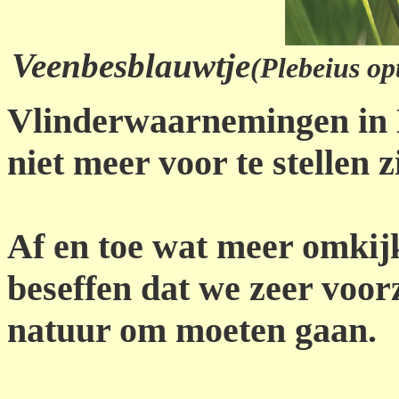
Veenbesblauwtje
(Plebeius opt
Vlinderwaarnemingen in 
niet meer voor te stellen z
Af en toe wat meer omkijk
beseffen dat we zeer voor
natuur om moeten gaan.