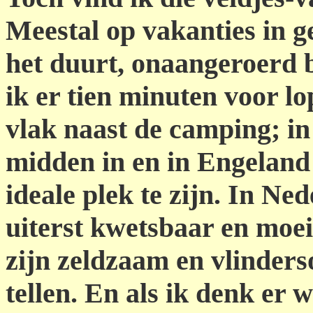
Meestal op vakanties in g
het duurt, onaangeroerd b
ik er tien minuten voor lo
vlak naast de camping; in
midden in en in Engeland
ideale plek te zijn. In Ned
uiterst kwetsbaar en moei
zijn zeldzaam en vlinders
tellen. En als ik denk er 